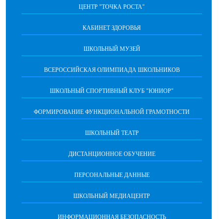
ЦЕНТР "ТОЧКА РОСТА"
КАБИНЕТ ЗДОРОВЬЯ
ШКОЛЬНЫЙ МУЗЕЙ
ВСЕРОССИЙСКАЯ ОЛИМПИАДА ШКОЛЬНИКОВ
ШКОЛЬНЫЙ СПОРТИВНЫЙ КЛУБ "ЮНИОР"
ФОРМИРОВАНИЕ ФУНКЦИОНАЛЬНОЙ ГРАМОТНОСТИ
ШКОЛЬНЫЙ ТЕАТР
ДИСТАНЦИОННОЕ ОБУЧЕНИЕ
ПЕРСОНАЛЬНЫЕ ДАННЫЕ
ШКОЛЬНЫЙ МЕДИАЦЕНТР
ИНФОРМАЦИОННАЯ БЕЗОПАСНОСТЬ