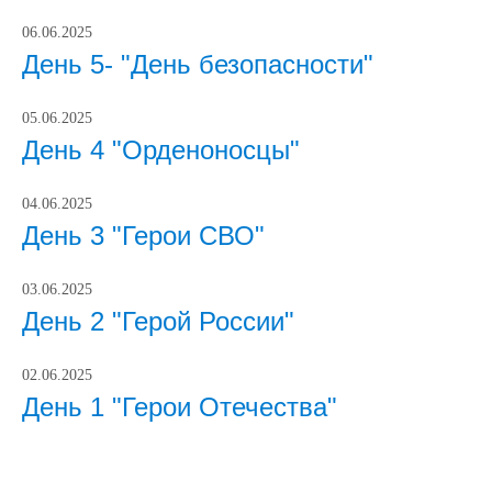
06.06.2025
День 5- "День безопасности"
05.06.2025
День 4 "Орденоносцы"
04.06.2025
День 3 "Герои СВО"
03.06.2025
День 2 "Герой России"
02.06.2025
День 1 "Герои Отечества"