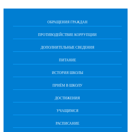
ОБРАЩЕНИЯ ГРАЖДАН
ПРОТИВОДЕЙСТВИЕ КОРРУПЦИИ
ДОПОЛНИТЕЛЬНЫЕ СВЕДЕНИЯ
ПИТАНИЕ
ИСТОРИЯ ШКОЛЫ
ПРИЁМ В ШКОЛУ
ДОСТИЖЕНИЯ
УЧАЩИМСЯ
РАСПИСАНИЕ