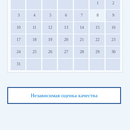
1
2
3
4
5
6
7
8
9
10
11
12
13
14
15
16
17
18
19
20
21
22
23
24
25
26
27
28
29
30
31
Независимая оценка качества