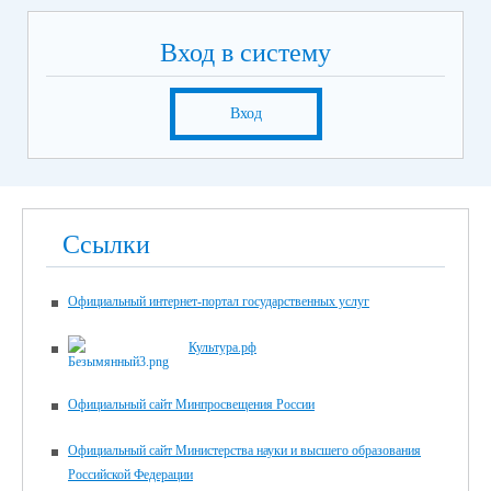
Вход в систему
Вход
Ссылки
Официальный интернет-портал государственных услуг
Культура.рф
Официальный сайт Минпросвещения России
Официальный сайт Министерства науки и высшего образования
Российской Федерации