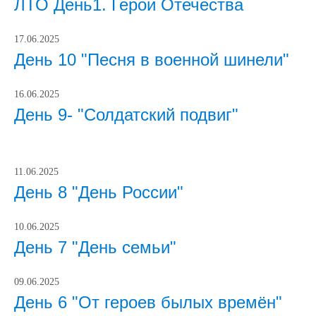
ЛТО День1. Герои Отечества
17.06.2025
День 10 "Песня в военной шинели"
16.06.2025
День 9- "Солдатский подвиг"
11.06.2025
День 8 "День России"
10.06.2025
День 7 "День семьи"
09.06.2025
День 6 "От героев былых времён"