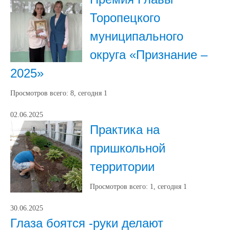
Торопецкого
муниципального
округа «Признание –
2025»
Просмотров всего:
8
, сегодня
1
02.06.2025
Практика на
пришкольной
территории
Просмотров всего:
1
, сегодня
1
30.06.2025
Глаза боятся -руки делают