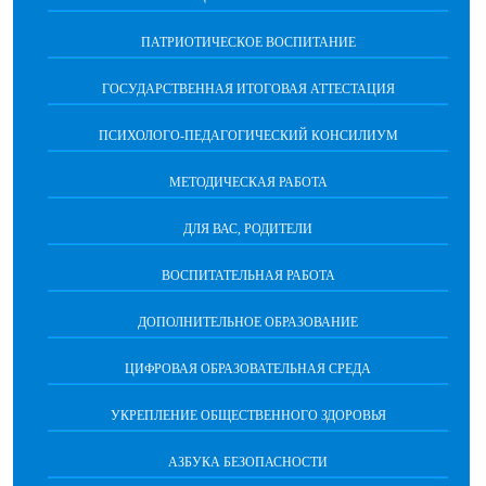
ПАТРИОТИЧЕСКОЕ ВОСПИТАНИЕ
ГОСУДАРСТВЕННАЯ ИТОГОВАЯ АТТЕСТАЦИЯ
ПСИХОЛОГО-ПЕДАГОГИЧЕСКИЙ КОНСИЛИУМ
МЕТОДИЧЕСКАЯ РАБОТА
ДЛЯ ВАС, РОДИТЕЛИ
ВОСПИТАТЕЛЬНАЯ РАБОТА
ДОПОЛНИТЕЛЬНОЕ ОБРАЗОВАНИЕ
ЦИФРОВАЯ ОБРАЗОВАТЕЛЬНАЯ СРЕДА
УКРЕПЛЕНИЕ ОБЩЕСТВЕННОГО ЗДОРОВЬЯ
АЗБУКА БЕЗОПАСНОСТИ