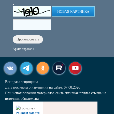
НОВАЯ КАРТИНКА
Архив опросов »
Все права защищены.
Дата последнего изменения на сайте: 07.08.2026
При использовании материалов сайта активная прямая ссылка на
источник обязательна
Решаем вместе