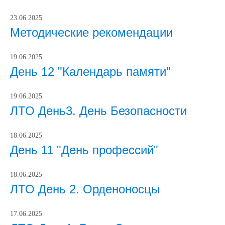
23.06.2025
Методические рекомендации
19.06.2025
День 12 "Календарь памяти"
19.06.2025
ЛТО День3. День Безопасности
18.06.2025
День 11 "День профессий"
18.06.2025
ЛТО День 2. Орденоносцы
17.06.2025