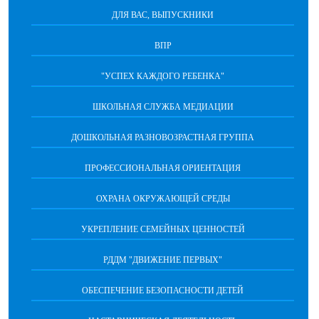
ДЛЯ ВАС, ВЫПУСКНИКИ
ВПР
"УСПЕХ КАЖДОГО РЕБЕНКА"
ШКОЛЬНАЯ СЛУЖБА МЕДИАЦИИ
ДОШКОЛЬНАЯ РАЗНОВОЗРАСТНАЯ ГРУППА
ПРОФЕССИОНАЛЬНАЯ ОРИЕНТАЦИЯ
ОХРАНА ОКРУЖАЮЩЕЙ СРЕДЫ
УКРЕПЛЕНИЕ СЕМЕЙНЫХ ЦЕННОСТЕЙ
РДДМ "ДВИЖЕНИЕ ПЕРВЫХ"
ОБЕСПЕЧЕНИЕ БЕЗОПАСНОСТИ ДЕТЕЙ