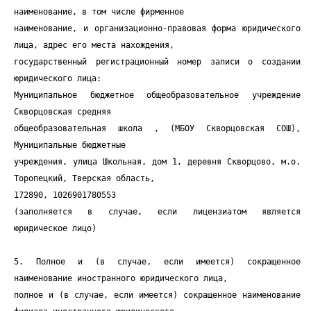
наименование, в том числе фирменное
наименование, и организационно-правовая форма юридического
лица, адрес его места нахождения,
государственный регистрационный номер записи о создании
юридического лица:
Муниципальное бюджетное общеобразовательное учреждение
Скворцовская средняя
общеобразовательная школа , (МБОУ Скворцовская СОШ),
Муниципальные бюджетные
учреждения, улица Школьная, дом 1, деревня Скворцово, м.о.
Торопецкий, Тверская область,
172890, 1026901780553
(заполняется в случае, если лицензиатом является
юридическое лицо)
5. Полное и (в случае, если имеется) сокращенное
наименование иностранного юридического лица,
полное и (в случае, если имеется) сокращенное наименование