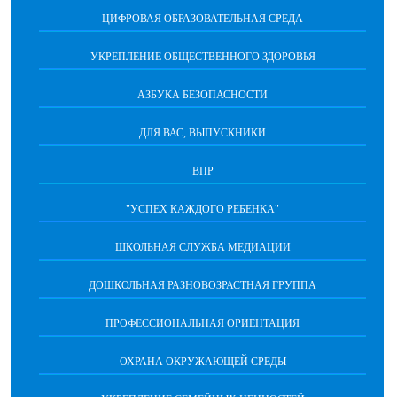
ЦИФРОВАЯ ОБРАЗОВАТЕЛЬНАЯ СРЕДА
УКРЕПЛЕНИЕ ОБЩЕСТВЕННОГО ЗДОРОВЬЯ
АЗБУКА БЕЗОПАСНОСТИ
ДЛЯ ВАС, ВЫПУСКНИКИ
ВПР
"УСПЕХ КАЖДОГО РЕБЕНКА"
ШКОЛЬНАЯ СЛУЖБА МЕДИАЦИИ
ДОШКОЛЬНАЯ РАЗНОВОЗРАСТНАЯ ГРУППА
ПРОФЕССИОНАЛЬНАЯ ОРИЕНТАЦИЯ
ОХРАНА ОКРУЖАЮЩЕЙ СРЕДЫ