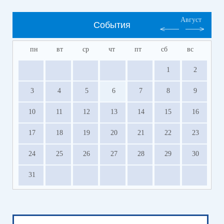
Август
События
пн
вт
ср
чт
пт
сб
вс
1
2
3
4
5
6
7
8
9
10
11
12
13
14
15
16
17
18
19
20
21
22
23
24
25
26
27
28
29
30
31