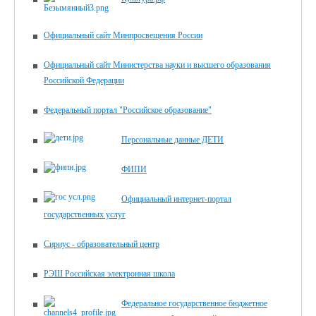
Официальный сайт Минпросвещения России
Официальный сайт Министерства науки и высшего образования
Российской Федерации
Федеральный портал "Российское образование"
Персональные данные ДЕТИ
ФИПИ
Официальный интернет-портал
государственных услуг
Сириус - образовательный центр
РЭШ Российская электронная школа
Федеральное государственное бюджетное