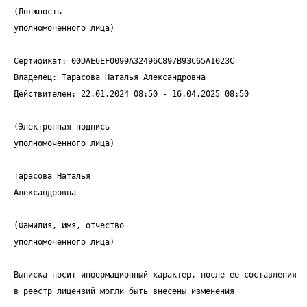
(Должность
уполномоченного лица)
Сертификат: 00DAE6EF0099A32496C897B93C65A1023C
Владелец: Тарасова Наталья Александровна
Действителен: 22.01.2024 08:50 - 16.04.2025 08:50
(Электронная подпись
уполномоченного лица)
Тарасова Наталья
Александровна
(Фамилия, имя, отчество
уполномоченного лица)
Выписка носит информационный характер, после ее составления
в реестр лицензий могли быть внесены изменения