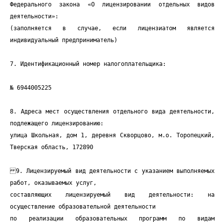
Федерального закона «О лицензировании отдельных видов
деятельности»:
(заполняется в случае, если лицензиатом является
индивидуальный предприниматель)
7. Идентификационный номер налогоплательщика:
№ 6944005225
8. Адреса мест осуществления отдельного вида деятельности,
подлежащего лицензированию:
улица Школьная, дом 1, деревня Скворцово, м.о. Торопецкий,
Тверская область, 172890
9. Лицензируемый вид деятельности с указанием выполняемых
работ, оказываемых услуг,
составляющих лицензируемый вид деятельности: на
осуществление образовательной деятельности
по реализации образовательных программ по видам