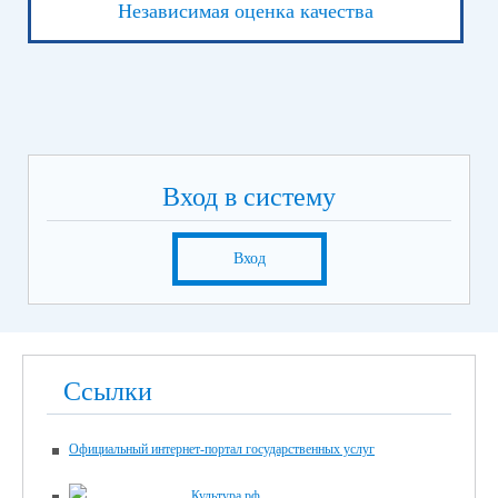
Независимая оценка качества
Вход в систему
Вход
Ссылки
Официальный интернет-портал государственных услуг
Культура.рф