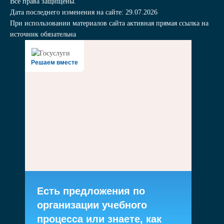
Все права защищены.
Дата последнего изменения на сайте: 29.07.2026
При использовании материалов сайта активная прямая ссылка на
источник обязательна
Решаем вместе
Есть предложения по
организации учебного
процесса или знаете, как