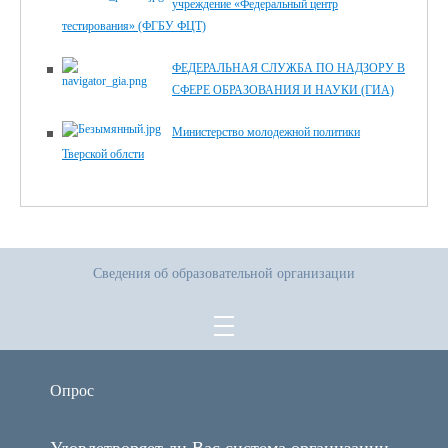
учреждение «Федеральный центр
тестирования» (ФГБУ ФЦТ)
ФЕДЕРАЛЬНАЯ СЛУЖБА ПО НАДЗОРУ В
СФЕРЕ ОБРАЗОВАНИЯ И НАУКИ (ГИА)
Министерство молодежной политики
Тверской облсти
Сведения об образовательной организации
Опрос