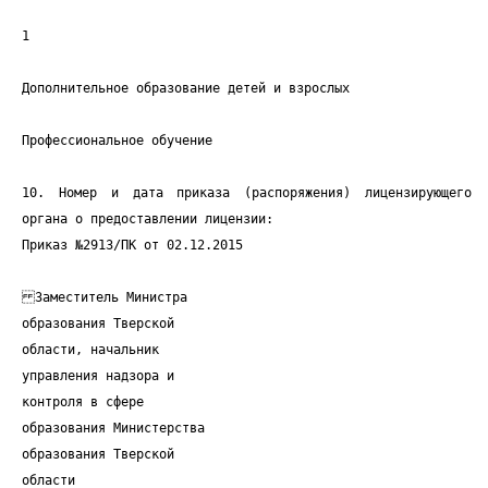
1
Дополнительное образование детей и взрослых
Профессиональное обучение
10. Номер и дата приказа (распоряжения) лицензирующего
органа о предоставлении лицензии:
Приказ №2913/ПК от 02.12.2015
Заместитель Министра
образования Тверской
области, начальник
управления надзора и
контроля в сфере
образования Министерства
образования Тверской
области