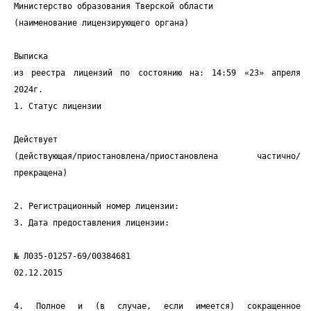
Министерство образования Тверской области
(наименование лицензирующего органа)
Выписка
из реестра лицензий по состоянию на: 14:59 «23» апреля
2024г.
1. Статус лицензии
Действует
(действующая/приостановлена/приостановлена частично/
прекращена)
2. Регистрационный номер лицензии:
3. Дата предоставления лицензии:
№ Л035-01257-69/00384681
02.12.2015
4. Полное и (в случае, если имеется) сокращенное