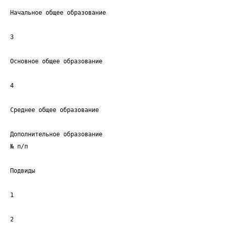
Начальное общее образование
3
Основное общее образование
4
Среднее общее образование
Дополнительное образование
№ п/п
Подвиды
1
2