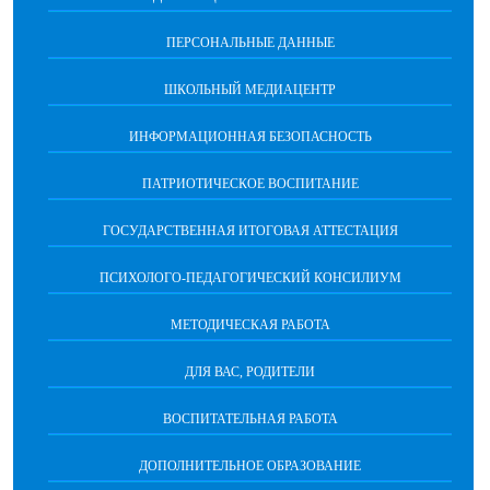
ПЕРСОНАЛЬНЫЕ ДАННЫЕ
ШКОЛЬНЫЙ МЕДИАЦЕНТР
ИНФОРМАЦИОННАЯ БЕЗОПАСНОСТЬ
ПАТРИОТИЧЕСКОЕ ВОСПИТАНИЕ
ГОСУДАРСТВЕННАЯ ИТОГОВАЯ АТТЕСТАЦИЯ
ПСИХОЛОГО-ПЕДАГОГИЧЕСКИЙ КОНСИЛИУМ
МЕТОДИЧЕСКАЯ РАБОТА
ДЛЯ ВАС, РОДИТЕЛИ
ВОСПИТАТЕЛЬНАЯ РАБОТА
ДОПОЛНИТЕЛЬНОЕ ОБРАЗОВАНИЕ