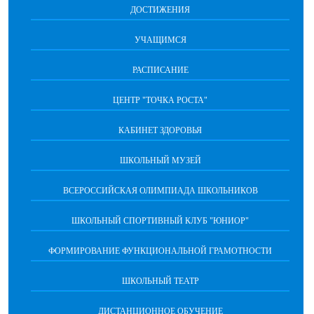
ДОСТИЖЕНИЯ
УЧАЩИМСЯ
РАСПИСАНИЕ
ЦЕНТР "ТОЧКА РОСТА"
КАБИНЕТ ЗДОРОВЬЯ
ШКОЛЬНЫЙ МУЗЕЙ
ВСЕРОССИЙСКАЯ ОЛИМПИАДА ШКОЛЬНИКОВ
ШКОЛЬНЫЙ СПОРТИВНЫЙ КЛУБ "ЮНИОР"
ФОРМИРОВАНИЕ ФУНКЦИОНАЛЬНОЙ ГРАМОТНОСТИ
ШКОЛЬНЫЙ ТЕАТР
ДИСТАНЦИОННОЕ ОБУЧЕНИЕ