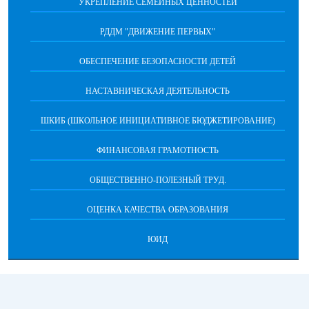
УКРЕПЛЕНИЕ СЕМЕЙНЫХ ЦЕННОСТЕЙ
РДДМ "ДВИЖЕНИЕ ПЕРВЫХ"
ОБЕСПЕЧЕНИЕ БЕЗОПАСНОСТИ ДЕТЕЙ
НАСТАВНИЧЕСКАЯ ДЕЯТЕЛЬНОСТЬ
ШКИБ (ШКОЛЬНОЕ ИНИЦИАТИВНОЕ БЮДЖЕТИРОВАНИЕ)
ФИНАНСОВАЯ ГРАМОТНОСТЬ
ОБЩЕСТВЕННО-ПОЛЕЗНЫЙ ТРУД.
ОЦЕНКА КАЧЕСТВА ОБРАЗОВАНИЯ
ЮИД