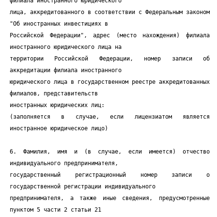
филиала иностранного юридического
лица, аккредитованного в соответствии с Федеральным законом
"Об иностранных инвестициях в
Российской Федерации", адрес (место нахождения) филиала
иностранного юридического лица на
территории Российской Федерации, номер записи об
аккредитации филиала иностранного
юридического лица в государственном реестре аккредитованных
филиалов, представительств
иностранных юридических лиц:
(заполняется в случае, если лицензиатом является
иностранное юридическое лицо)
6. Фамилия, имя и (в случае, если имеется) отчество
индивидуального предпринимателя,
государственный регистрационный номер записи о
государственной регистрации индивидуального
предпринимателя, а также иные сведения, предусмотренные
пунктом 5 части 2 статьи 21