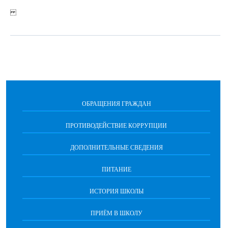
ОБРАЩЕНИЯ ГРАЖДАН
ПРОТИВОДЕЙСТВИЕ КОРРУПЦИИ
ДОПОЛНИТЕЛЬНЫЕ СВЕДЕНИЯ
ПИТАНИЕ
ИСТОРИЯ ШКОЛЫ
ПРИЁМ В ШКОЛУ