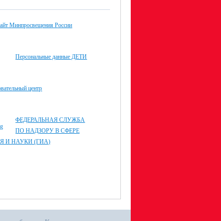
айт Минпросвещения России
Персональные данные ДЕТИ
овательный центр
ФЕДЕРАЛЬНАЯ СЛУЖБА
ПО НАДЗОРУ В СФЕРЕ
Я И НАУКИ (ГИА)