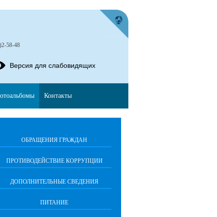
)2-58-48
Версия для слабовидящих
отоальбомы
Контакты
ОБРАЩЕНИЯ ГРАЖДАН
ПРОТИВОДЕЙСТВИЕ КОРРУПЦИИ
ДОПОЛНИТЕЛЬНЫЕ СВЕДЕНИЯ
ПИТАНИЕ