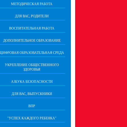
МЕТОДИЧЕСКАЯ РАБОТА
ДЛЯ ВАС, РОДИТЕЛИ
ВОСПИТАТЕЛЬНАЯ РАБОТА
ДОПОЛНИТЕЛЬНОЕ ОБРАЗОВАНИЕ
ЦИФРОВАЯ ОБРАЗОВАТЕЛЬНАЯ СРЕДА
УКРЕПЛЕНИЕ ОБЩЕСТВЕННОГО
ЗДОРОВЬЯ
АЗБУКА БЕЗОПАСНОСТИ
ДЛЯ ВАС, ВЫПУСКНИКИ
ВПР
"УСПЕХ КАЖДОГО РЕБЕНКА"