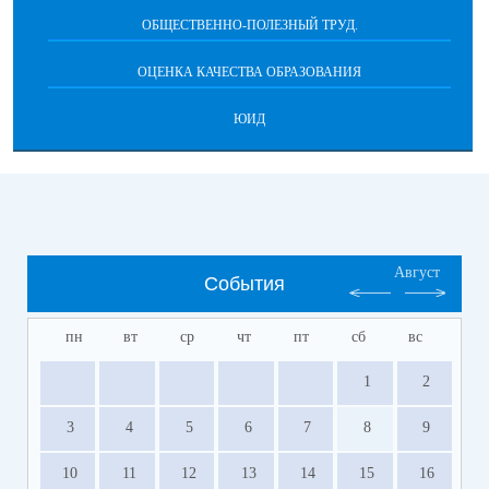
ОБЩЕСТВЕННО-ПОЛЕЗНЫЙ ТРУД.
ОЦЕНКА КАЧЕСТВА ОБРАЗОВАНИЯ
ЮИД
Август
События
пн
вт
ср
чт
пт
сб
вс
1
2
3
4
5
6
7
8
9
10
11
12
13
14
15
16