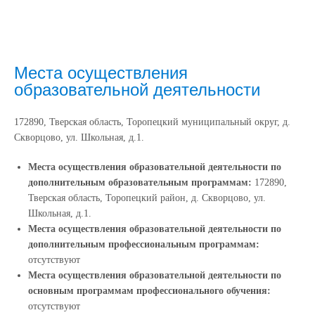
Места осуществления
образовательной деятельности
172890, Тверская область, Торопецкий муниципальный округ, д.
Скворцово, ул. Школьная, д.1.
Места осуществления образовательной деятельности по
дополнительным образовательным программам:
172890,
Тверская область, Торопецкий район, д. Скворцово, ул.
Школьная, д.1.
Места осуществления образовательной деятельности по
дополнительным профессиональным программам:
отсутствуют
Места осуществления образовательной деятельности по
основным программам профессионального обучения:
отсутствуют