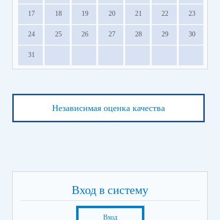
17
18
19
20
21
22
23
24
25
26
27
28
29
30
31
Независимая оценка качества
Вход в систему
Вход