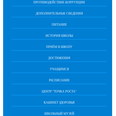
ПРОТИВОДЕЙСТВИЕ КОРРУПЦИИ
ДОПОЛНИТЕЛЬНЫЕ СВЕДЕНИЯ
ПИТАНИЕ
ИСТОРИЯ ШКОЛЫ
ПРИЁМ В ШКОЛУ
ДОСТИЖЕНИЯ
УЧАЩИМСЯ
РАСПИСАНИЕ
ЦЕНТР "ТОЧКА РОСТА"
КАБИНЕТ ЗДОРОВЬЯ
ШКОЛЬНЫЙ МУЗЕЙ