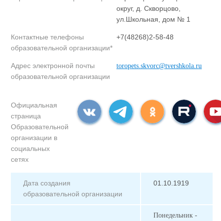
округ, д. Скворцово,
ул.Школьная, дом № 1
Контактные телефоны
+7(48268)2-58-48
образовательной организации*
Адрес электронной почты
toropets.skvorc@tvershkola.ru
образовательной организации
Официальная
страница
Образовательной
организации в
социальных
сетях
Дата создания
01.10.1919
образовательной организации
Понедельник -