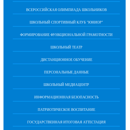
ВСЕРОССИЙСКАЯ ОЛИМПИАДА ШКОЛЬНИКОВ
ШКОЛЬНЫЙ СПОРТИВНЫЙ КЛУБ "ЮНИОР"
ФОРМИРОВАНИЕ ФУНКЦИОНАЛЬНОЙ ГРАМОТНОСТИ
ШКОЛЬНЫЙ ТЕАТР
ДИСТАНЦИОННОЕ ОБУЧЕНИЕ
ПЕРСОНАЛЬНЫЕ ДАННЫЕ
ШКОЛЬНЫЙ МЕДИАЦЕНТР
ИНФОРМАЦИОННАЯ БЕЗОПАСНОСТЬ
ПАТРИОТИЧЕСКОЕ ВОСПИТАНИЕ
ГОСУДАРСТВЕННАЯ ИТОГОВАЯ АТТЕСТАЦИЯ