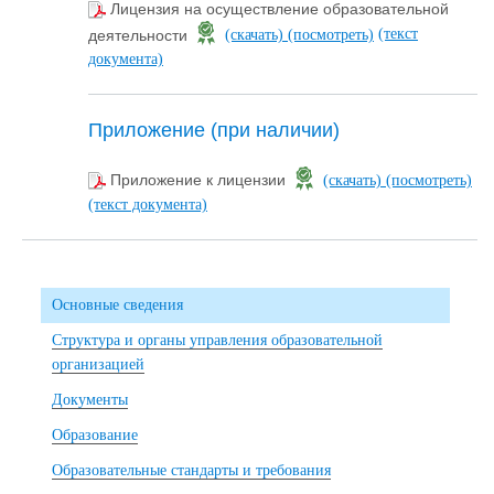
Лицензия на осуществление образовательной
(текст
деятельности
(скачать)
(посмотреть)
документа)
Приложение (при наличии)
Приложение к лицензии
(скачать)
(посмотреть)
(текст документа)
Основные сведения
Структура и органы управления образовательной
организацией
Документы
Образование
Образовательные стандарты и требования