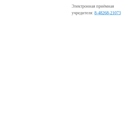
Электронная приёмная
учредителя:
8-48268-21073