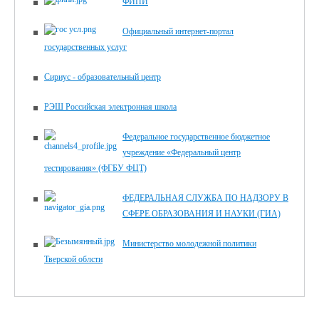
ФИПИ
Официальный интернет-портал
государственных услуг
Сириус - образовательный центр
РЭШ Российская электронная школа
Федеральное государственное бюджетное
учреждение «Федеральный центр
тестирования» (ФГБУ ФЦТ)
ФЕДЕРАЛЬНАЯ СЛУЖБА ПО НАДЗОРУ В
СФЕРЕ ОБРАЗОВАНИЯ И НАУКИ (ГИА)
Министерство молодежной политики
Тверской облсти