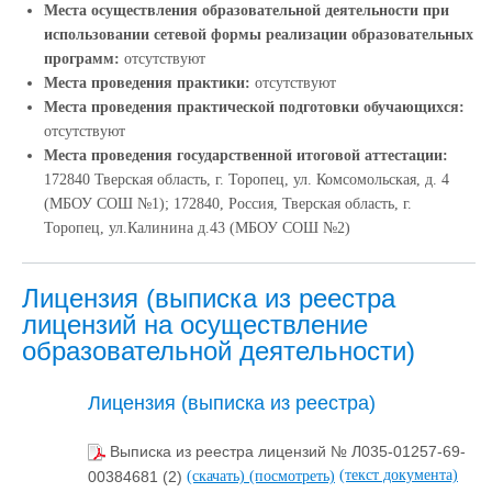
Места осуществления образовательной деятельности при
использовании сетевой формы реализации образовательных
программ:
отсутствуют
Места проведения практики:
отсутствуют
Места проведения практической подготовки обучающихся:
отсутствуют
Места проведения государственной итоговой аттестации:
172840 Тверская область, г. Торопец, ул. Комсомольская, д. 4
(МБОУ СОШ №1); 172840, Россия, Тверская область, г.
Торопец, ул.Калинина д.43 (МБОУ СОШ №2)
Лицензия (выписка из реестра
лицензий на осуществление
образовательной деятельности)
Лицензия (выписка из реестра)
Выписка из реестра лицензий № Л035-01257-69-
(текст документа)
00384681 (2)
(скачать)
(посмотреть)