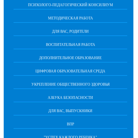
ПСИХОЛОГО-ПЕДАГОГИЧЕСКИЙ КОНСИЛИУМ
МЕТОДИЧЕСКАЯ РАБОТА
ДЛЯ ВАС, РОДИТЕЛИ
ВОСПИТАТЕЛЬНАЯ РАБОТА
ДОПОЛНИТЕЛЬНОЕ ОБРАЗОВАНИЕ
ЦИФРОВАЯ ОБРАЗОВАТЕЛЬНАЯ СРЕДА
УКРЕПЛЕНИЕ ОБЩЕСТВЕННОГО ЗДОРОВЬЯ
АЗБУКА БЕЗОПАСНОСТИ
ДЛЯ ВАС, ВЫПУСКНИКИ
ВПР
"УСПЕХ КАЖДОГО РЕБЕНКА"