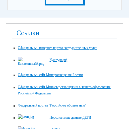
Ссылки
Официальный интернет-портал государственных услуг
Культура.рф
Официальный сайт Минпросвещения России
Официальный сайт Министерства науки и высшего образования
Российской Федерации
Федеральный портал "Российское образование"
Персональные данные ДЕТИ