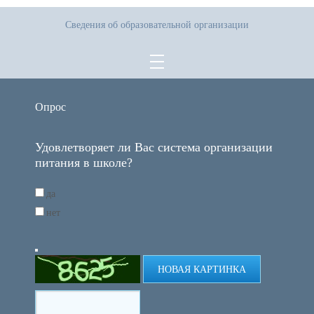
Сведения об образовательной организации
Опрос
Удовлетворяет ли Вас система организации
питания в школе?
да
нет
НОВАЯ КАРТИНКА