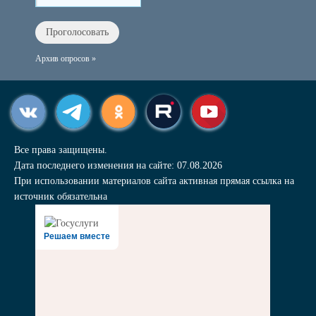
Архив опросов »
Все права защищены.
Дата последнего изменения на сайте: 07.08.2026
При использовании материалов сайта активная прямая ссылка на
источник обязательна
Решаем вместе