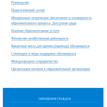
Руководство
Педагогический состав
Материально-техническое обеспечение и оснащенность
образовательного процесса. Доступная среда
Платные образовательные услуги
Финансово-хозяйственная деятельность
Вакантные места для приема (перевода) обучающихся
Стипендии и меры поддержки обучающихся
Международное сотрудничество
Организация питания в образовательной организации
ОБРАЩЕНИЯ ГРАЖДАН