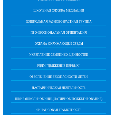
ШКОЛЬНАЯ СЛУЖБА МЕДИАЦИИ
ДОШКОЛЬНАЯ РАЗНОВОЗРАСТНАЯ ГРУППА
ПРОФЕССИОНАЛЬНАЯ ОРИЕНТАЦИЯ
ОХРАНА ОКРУЖАЮЩЕЙ СРЕДЫ
УКРЕПЛЕНИЕ СЕМЕЙНЫХ ЦЕННОСТЕЙ
РДДМ "ДВИЖЕНИЕ ПЕРВЫХ"
ОБЕСПЕЧЕНИЕ БЕЗОПАСНОСТИ ДЕТЕЙ
НАСТАВНИЧЕСКАЯ ДЕЯТЕЛЬНОСТЬ
ШКИБ (ШКОЛЬНОЕ ИНИЦИАТИВНОЕ БЮДЖЕТИРОВАНИЕ)
ФИНАНСОВАЯ ГРАМОТНОСТЬ