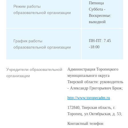
Пятница
Режим работы
Суббота -
образовательной организации
Воскресенье:
выходной
График работы
ПН-ПТ: 7.45
образовательной организации
-18:00
Учредители образовательной
Администрация Торопецкого
организации
муниципального округа
Тверской области: руководитель
- Александр Григорьевич Бриж;
http://www.toropecadm.ru
172840, Тверская область, г.
Торопец, ул.Октябрьская, д. 53;
Контактный телефон