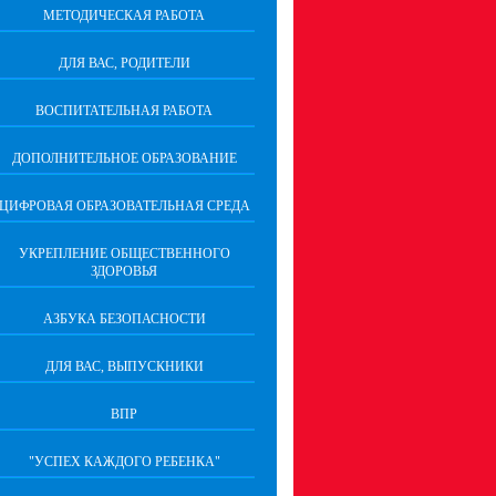
МЕТОДИЧЕСКАЯ РАБОТА
ДЛЯ ВАС, РОДИТЕЛИ
ВОСПИТАТЕЛЬНАЯ РАБОТА
ДОПОЛНИТЕЛЬНОЕ ОБРАЗОВАНИЕ
ЦИФРОВАЯ ОБРАЗОВАТЕЛЬНАЯ СРЕДА
УКРЕПЛЕНИЕ ОБЩЕСТВЕННОГО
ЗДОРОВЬЯ
АЗБУКА БЕЗОПАСНОСТИ
ДЛЯ ВАС, ВЫПУСКНИКИ
ВПР
"УСПЕХ КАЖДОГО РЕБЕНКА"