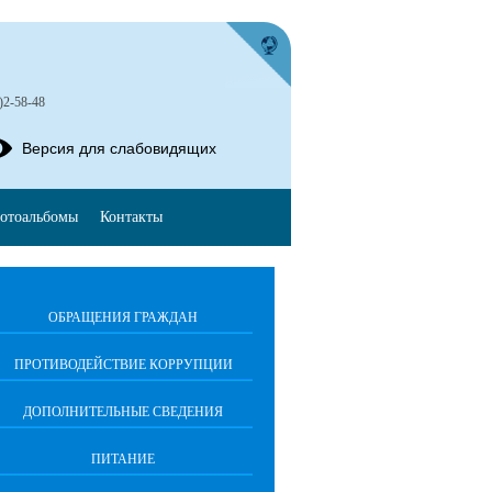
)2-58-48
Версия для слабовидящих
отоальбомы
Контакты
ОБРАЩЕНИЯ ГРАЖДАН
ПРОТИВОДЕЙСТВИЕ КОРРУПЦИИ
ДОПОЛНИТЕЛЬНЫЕ СВЕДЕНИЯ
ПИТАНИЕ