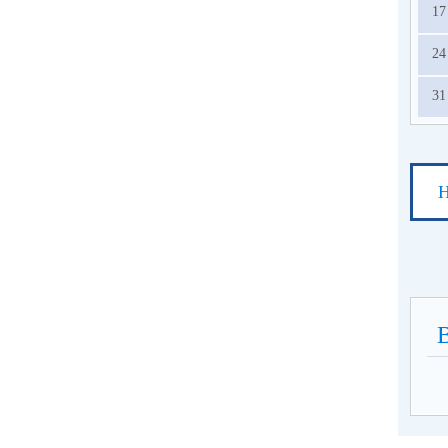
17
24
31
Н