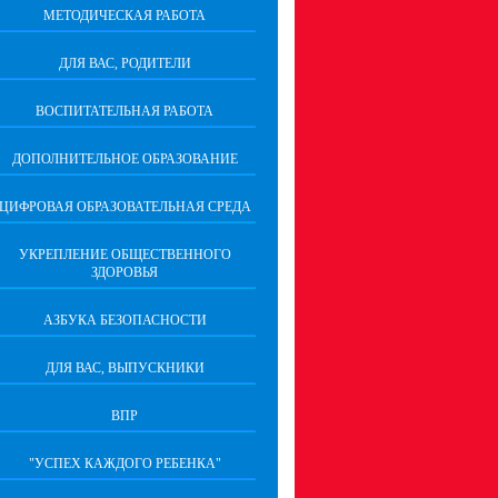
МЕТОДИЧЕСКАЯ РАБОТА
ДЛЯ ВАС, РОДИТЕЛИ
ВОСПИТАТЕЛЬНАЯ РАБОТА
ДОПОЛНИТЕЛЬНОЕ ОБРАЗОВАНИЕ
ЦИФРОВАЯ ОБРАЗОВАТЕЛЬНАЯ СРЕДА
УКРЕПЛЕНИЕ ОБЩЕСТВЕННОГО
ЗДОРОВЬЯ
АЗБУКА БЕЗОПАСНОСТИ
ДЛЯ ВАС, ВЫПУСКНИКИ
ВПР
"УСПЕХ КАЖДОГО РЕБЕНКА"