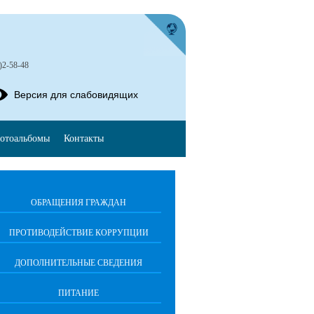
)2-58-48
Версия для слабовидящих
отоальбомы
Контакты
ОБРАЩЕНИЯ ГРАЖДАН
ПРОТИВОДЕЙСТВИЕ КОРРУПЦИИ
ДОПОЛНИТЕЛЬНЫЕ СВЕДЕНИЯ
ПИТАНИЕ