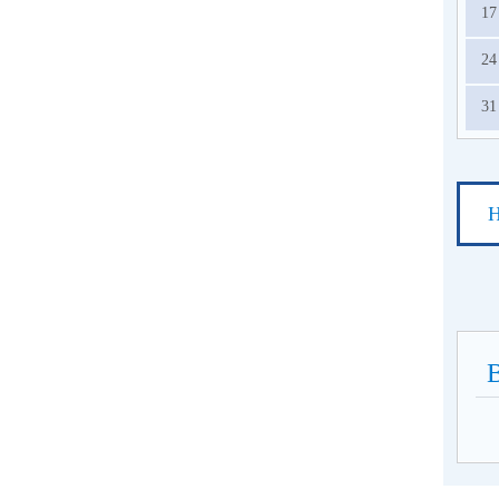
17
24
31
Н